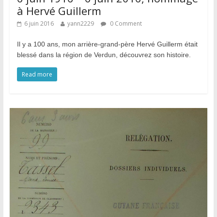
à Hervé Guillerm
6 juin 2016
yann2229
0 Comment
Il y a 100 ans, mon arrière-grand-père Hervé Guillerm était
blessé dans la région de Verdun, découvrez son histoire.
Read more