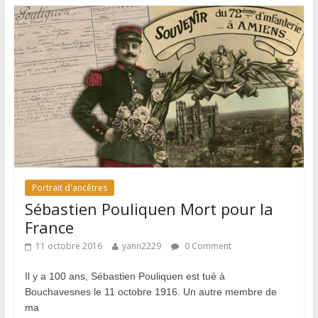
Portrait d'ancêtres
Sébastien Pouliquen Mort pour la
France
11 octobre 2016
yann2229
0 Comment
Il y a 100 ans, Sébastien Pouliquen est tué à
Bouchavesnes le 11 octobre 1916. Un autre membre de
ma