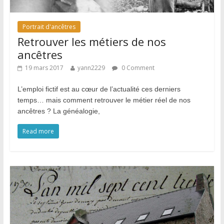
Portrait d'ancêtres
Retrouver les métiers de nos
ancêtres
19 mars 2017
yann2229
0 Comment
L’emploi fictif est au cœur de l’actualité ces derniers
temps… mais comment retrouver le métier réel de nos
ancêtres ? La généalogie,
Read more