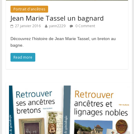
Portrait d'ancêtres
Jean Marie Tassel un bagnard
27 janvier 2016
yann2229
0 Comment
Découvrez l’histoire de Jean Marie Tassel, un breton au
bagne.
Read more