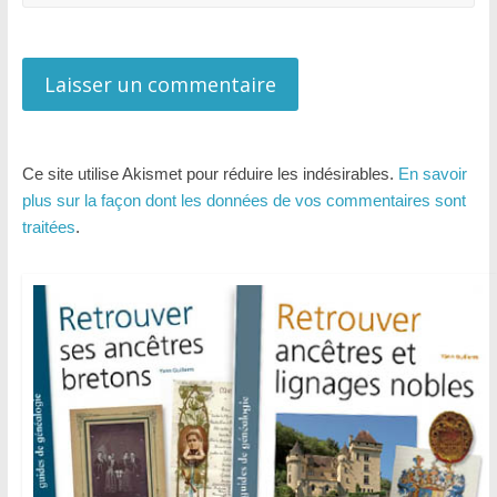
Ce site utilise Akismet pour réduire les indésirables.
En savoir
plus sur la façon dont les données de vos commentaires sont
traitées
.