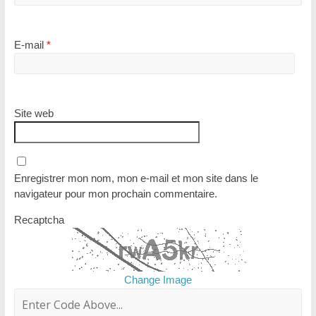
E-mail
*
Site web
Enregistrer mon nom, mon e-mail et mon site dans le
navigateur pour mon prochain commentaire.
Recaptcha
Change Image