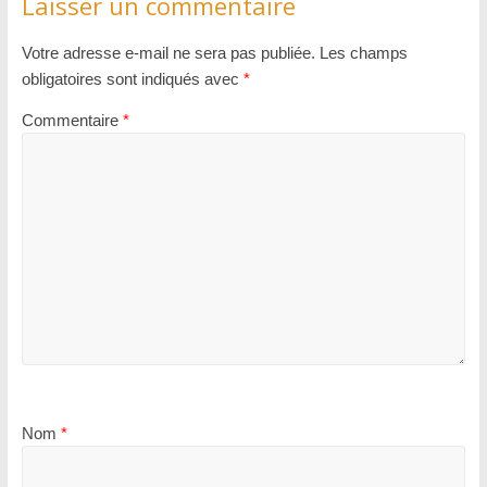
Laisser un commentaire
Votre adresse e-mail ne sera pas publiée.
Les champs
obligatoires sont indiqués avec
*
Commentaire
*
Nom
*