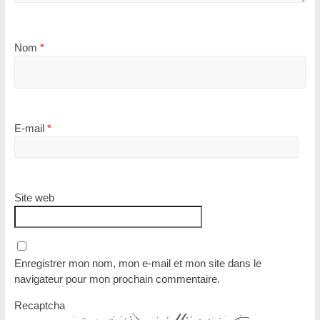
Nom
*
E-mail
*
Site web
Enregistrer mon nom, mon e-mail et mon site dans le
navigateur pour mon prochain commentaire.
Recaptcha