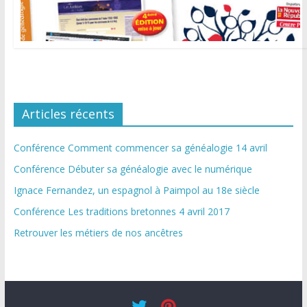
Articles récents
Conférence Comment commencer sa généalogie 14 avril
Conférence Débuter sa généalogie avec le numérique
Ignace Fernandez, un espagnol à Paimpol au 18e siècle
Conférence Les traditions bretonnes 4 avril 2017
Retrouver les métiers de nos ancêtres