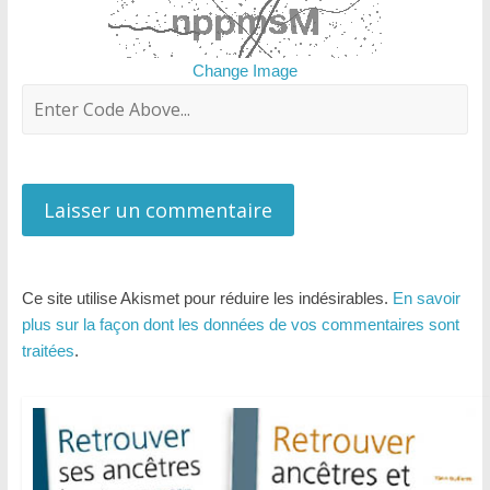
Change Image
Ce site utilise Akismet pour réduire les indésirables.
En savoir
plus sur la façon dont les données de vos commentaires sont
traitées
.