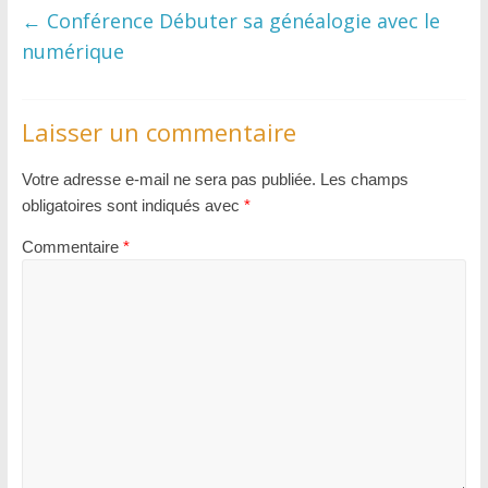
←
Conférence Débuter sa généalogie avec le
numérique
Laisser un commentaire
Votre adresse e-mail ne sera pas publiée.
Les champs
obligatoires sont indiqués avec
*
Commentaire
*