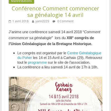
Manifestations
Conférence Comment commencer
sa généalogie 14 avril
1 avril 2018
yann2229
0 Comment
J’anime une conférence samedi 14 avril 2018 “
Comment
commencer sa généalogie
” lors du
XIII° congrès de
l’Union Généalogique de la Bretagne Historique.
Le congrès est organisé par le
Centre Généalogique
du Poher
les 14 et 15 Avril à Carhaix (29). Retrouvez
tout le
programme
sur le site de l’association.
La conférence a lieu samedi 14 avril de 17h à 18h.