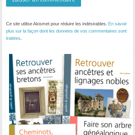
Ce site utilise Akismet pour réduire les indésirables.
En savoir
plus sur la façon dont les données de vos commentaires sont
traitées
.