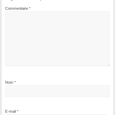
Commentaire
*
Nom
*
E-mail
*