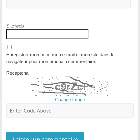
Site web
Enregistrer mon nom, mon e-mail et mon site dans le
navigateur pour mon prochain commentaire.
Recaptcha
Change Image