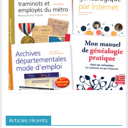
Articles récents