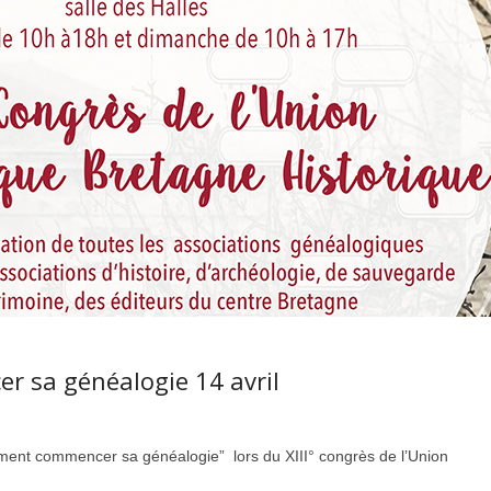
 sa généalogie 14 avril
ent commencer sa généalogie” lors du XIII° congrès de l’Union