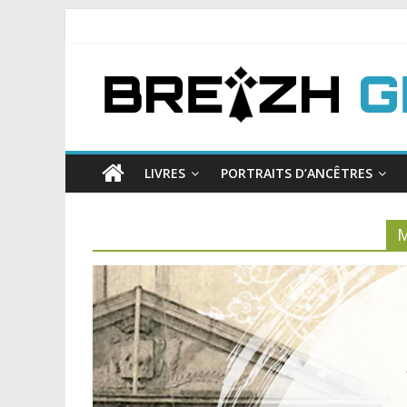
LIVRES
PORTRAITS D’ANCÊTRES
M