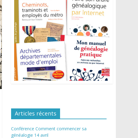
Articles récents
Conférence Comment commencer sa
généalogie 14 avril