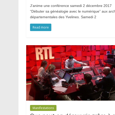
J’anime une conférence samedi 2 décembre 2017
“Débuter sa généalogie avec le numérique” aux arc
départementales des Yvelines. Samedi 2
Read more
Manifestations