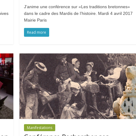
J’anime une conférence sur «Les traditions bretonnes»
hives
dans le cadre des Mardis de l’histoire. Mardi 4 avril 2017
Mairie Paris
Read more
Manifestations