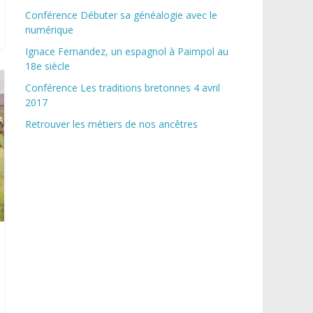
Conférence Débuter sa généalogie avec le
numérique
Ignace Fernandez, un espagnol à Paimpol au
18e siècle
Conférence Les traditions bretonnes 4 avril
2017
Retrouver les métiers de nos ancêtres