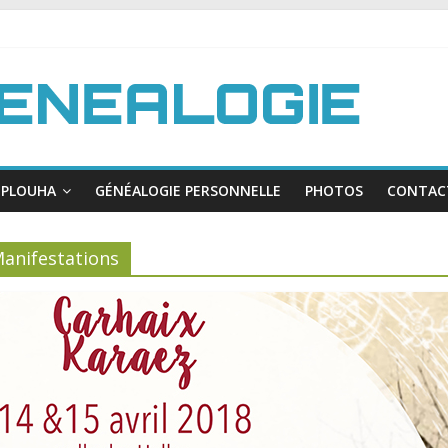
PLOUHA
GÉNÉALOGIE PERSONNELLE
PHOTOS
CONTAC
anifestations