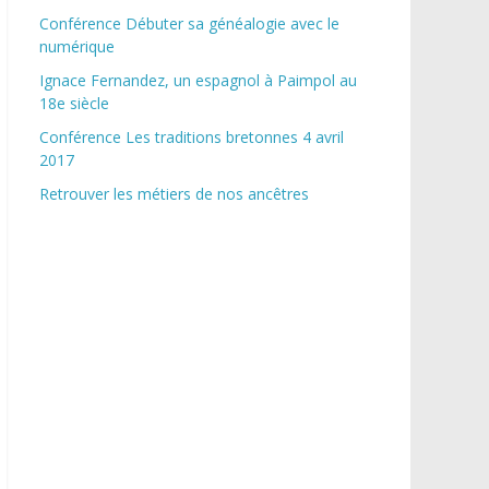
Conférence Débuter sa généalogie avec le
numérique
Ignace Fernandez, un espagnol à Paimpol au
18e siècle
Conférence Les traditions bretonnes 4 avril
2017
Retrouver les métiers de nos ancêtres