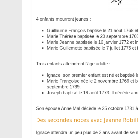
4 enfants mourront jeunes :
Guillaume François baptisé le 21 aôut 1768 e
Marie Thérèse baptisée le 29 septembre 176
Marie Jeanne baptisée le 16 janvier 1772 et 
Marie Guillemette baptisée le 7 juillet 1775 
Trois enfants atteindront l’âge adulte :
Ignace, son premier enfant est né et baptisé 
Marie Françoise née le 2 novembre 1766 et ba
septembre 1789.
Joseph baptisé le 19 août 1773. Il décède ap
Son épouse Anne Mal décède le 25 octobre 1781 à 
Des secondes noces avec Jeanne Robil
Ignace attendra un peu plus de 2 ans avant de se 