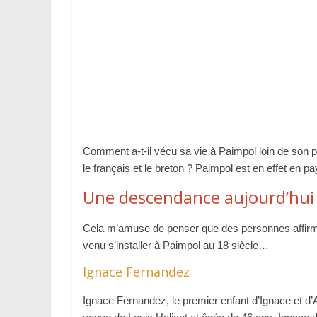
Comment a-t-il vécu sa vie à Paimpol loin de son pay
le français et le breton ? Paimpol est en effet en
Une descendance aujourd’hui
Cela m’amuse de penser que des personnes affirme
venu s’installer à Paimpol au 18 siècle…
Ignace Fernandez
Ignace Fernandez, le premier enfant d’Ignace et d’