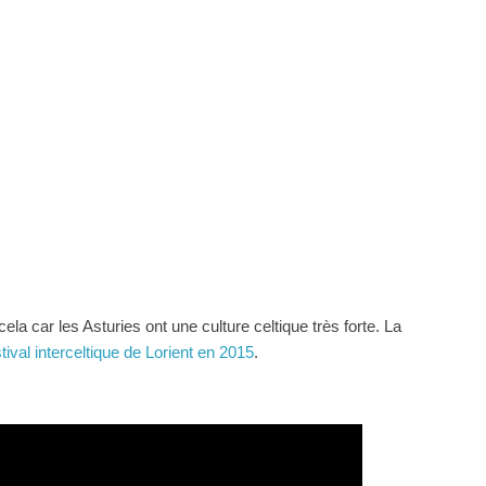
la car les Asturies ont une culture celtique très forte. La
tival interceltique de Lorient en 2015
.