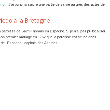
rmor
. J’ai pu ainsi suivre une partie de sa vie au grès des actes de
iedo à la Bretagne
 paroisse de Saint-Thomas en Espagne. Si je n’ai pas pu localiser
n premier mariage en 1762 que la paroisse est située dans
 de l’Espagne , capitale des Asturies.