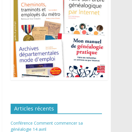
Articles récents
Conférence Comment commencer sa
généalogie 14 avril