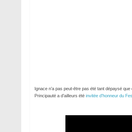
Ignace n’a pas peut-être pas été tant dépaysé que ce
Principauté a d’ailleurs été
invitée d’honneur du Fes