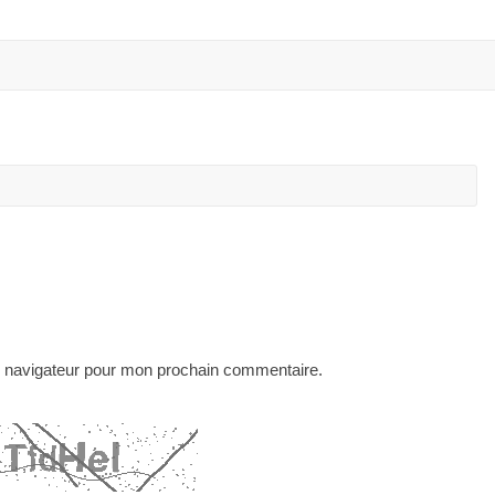
e navigateur pour mon prochain commentaire.