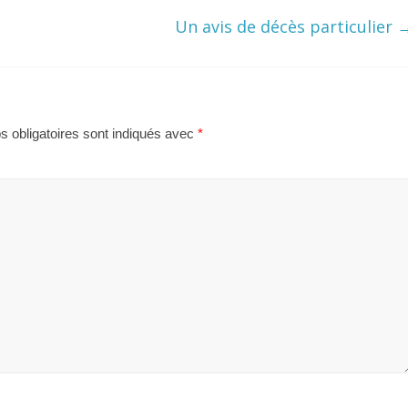
Un avis de décès particulier
 obligatoires sont indiqués avec
*