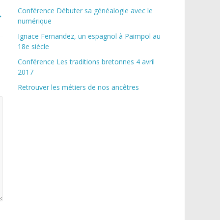
Conférence Débuter sa généalogie avec le
→
numérique
Ignace Fernandez, un espagnol à Paimpol au
18e siècle
Conférence Les traditions bretonnes 4 avril
2017
Retrouver les métiers de nos ancêtres