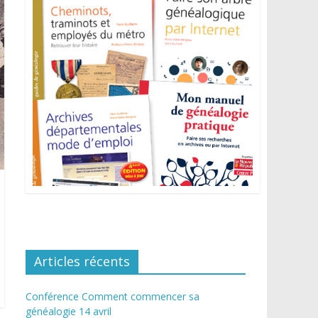
Articles récents
Conférence Comment commencer sa
généalogie 14 avril