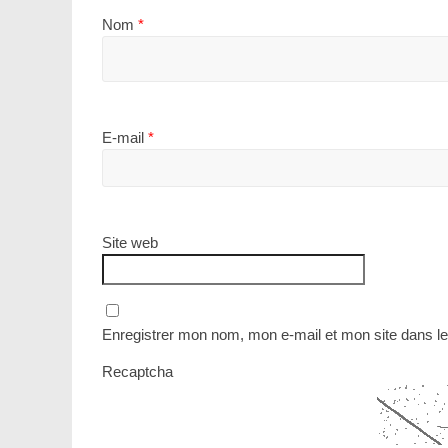
Nom
*
E-mail
*
Site web
Enregistrer mon nom, mon e-mail et mon site dans l
Recaptcha