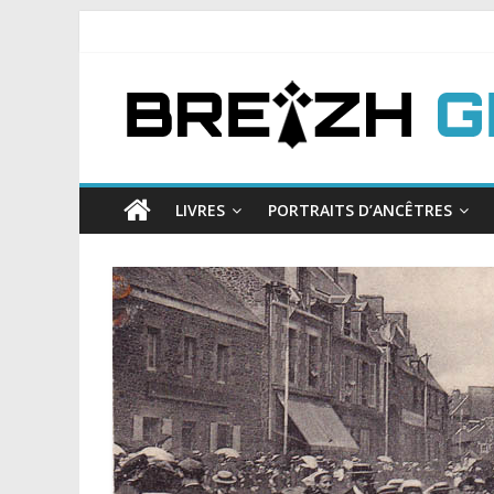
LIVRES
PORTRAITS D’ANCÊTRES