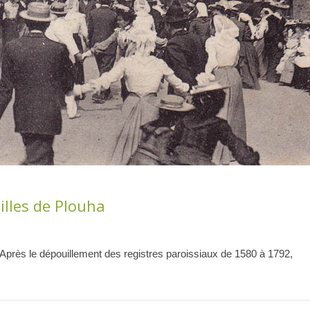
lles de Plouha
 Après le dépouillement des registres paroissiaux de 1580 à 1792,