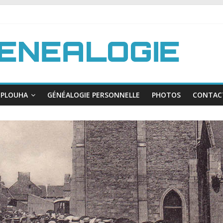
PLOUHA
GÉNÉALOGIE PERSONNELLE
PHOTOS
CONTAC