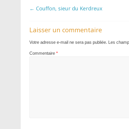
←
Couffon, sieur du Kerdreux
Laisser un commentaire
Votre adresse e-mail ne sera pas publiée.
Les champs
Commentaire
*