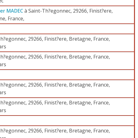
ec
ier MADEC
à Saint-Th?egonnec, 29266, Finist?ere,
ne, France,
h?egonnec, 29266, Finist?ere, Bretagne, France,
ars
h?egonnec, 29266, Finist?ere, Bretagne, France,
ars
h?egonnec, 29266, Finist?ere, Bretagne, France,
ars
h?egonnec, 29266, Finist?ere, Bretagne, France,
ars
h?egonnec, 29266, Finist?ere, Bretagne, France,