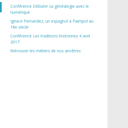
Conférence Débuter sa généalogie avec le
numérique
Ignace Fernandez, un espagnol à Paimpol au
18e siècle
Conférence Les traditions bretonnes 4 avril
2017
Retrouver les métiers de nos ancêtres