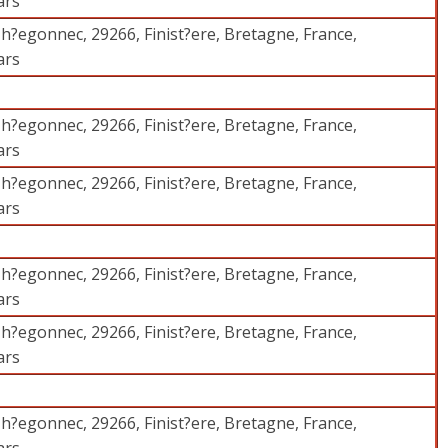
ars
h?egonnec, 29266, Finist?ere, Bretagne, France,
ars
h?egonnec, 29266, Finist?ere, Bretagne, France,
ars
h?egonnec, 29266, Finist?ere, Bretagne, France,
ars
h?egonnec, 29266, Finist?ere, Bretagne, France,
ars
h?egonnec, 29266, Finist?ere, Bretagne, France,
ars
h?egonnec, 29266, Finist?ere, Bretagne, France,