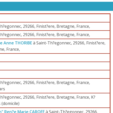
h?egonnec, 29266, Finist?ere, Bretagne, France,
h?egonnec, 29266, Finist?ere, Bretagne, France,
ie Anne THORIBE
à Saint-Th?egonnec, 29266, Finist?ere,
ne, France,
h?egonnec, 29266, Finist?ere, Bretagne, France,
ars
h?egonnec, 29266, Finist?ere, Bretagne, France, K?
 (domicile)
n" Ren?e Marie CAROFF
à Saint-Th?egonnec, 29266,