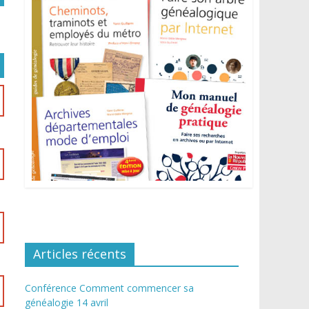
Articles récents
Conférence Comment commencer sa
généalogie 14 avril