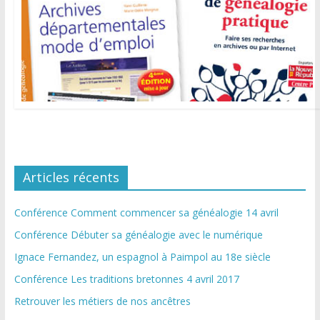
Articles récents
Conférence Comment commencer sa généalogie 14 avril
Conférence Débuter sa généalogie avec le numérique
Ignace Fernandez, un espagnol à Paimpol au 18e siècle
Conférence Les traditions bretonnes 4 avril 2017
Retrouver les métiers de nos ancêtres