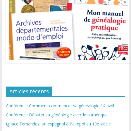
Articles récents
Conférence Comment commencer sa généalogie 14 avril
Conférence Débuter sa généalogie avec le numérique
Ignace Fernandez, un espagnol à Paimpol au 18e siècle