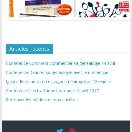
Articles récents
Conférence Comment commencer sa généalogie 14 avril
Conférence Débuter sa généalogie avec le numérique
Ignace Fernandez, un espagnol à Paimpol au 18e siècle
Conférence Les traditions bretonnes 4 avril 2017
Retrouver les métiers de nos ancêtres