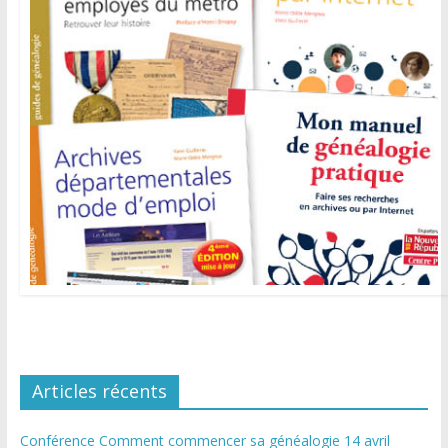
Articles récents
Conférence Comment commencer sa généalogie 14 avril