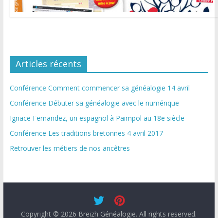
Articles récents
Conférence Comment commencer sa généalogie 14 avril
Conférence Débuter sa généalogie avec le numérique
Ignace Fernandez, un espagnol à Paimpol au 18e siècle
Conférence Les traditions bretonnes 4 avril 2017
Retrouver les métiers de nos ancêtres
Copyright © 2026
Breizh Généalogie
. All rights reserved.