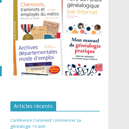
Articles récents
Conférence Comment commencer sa
généalogie 14 avril