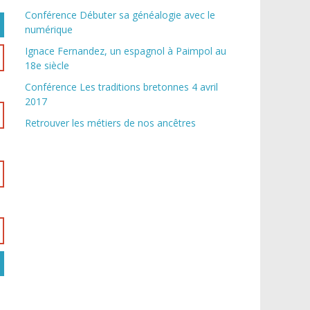
Conférence Débuter sa généalogie avec le
numérique
Ignace Fernandez, un espagnol à Paimpol au
18e siècle
Conférence Les traditions bretonnes 4 avril
2017
Retrouver les métiers de nos ancêtres