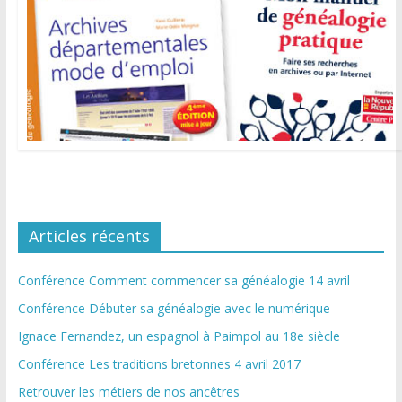
Articles récents
Conférence Comment commencer sa généalogie 14 avril
Conférence Débuter sa généalogie avec le numérique
Ignace Fernandez, un espagnol à Paimpol au 18e siècle
Conférence Les traditions bretonnes 4 avril 2017
Retrouver les métiers de nos ancêtres