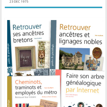
23 DEC 1975