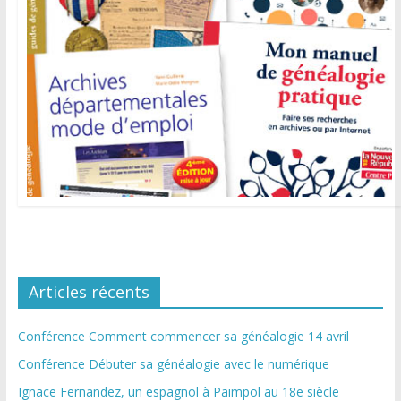
Articles récents
Conférence Comment commencer sa généalogie 14 avril
Conférence Débuter sa généalogie avec le numérique
Ignace Fernandez, un espagnol à Paimpol au 18e siècle