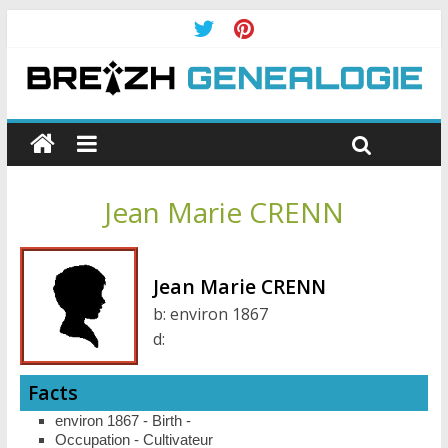
Jean Marie CRENN
Jean Marie CRENN
b:
environ 1867
d:
Facts
environ 1867 - Birth -
Occupation - Cultivateur