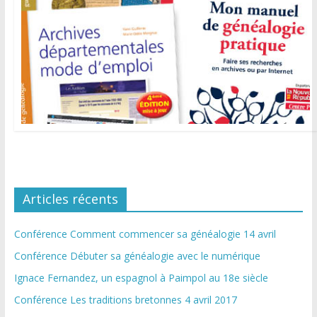
Articles récents
Conférence Comment commencer sa généalogie 14 avril
Conférence Débuter sa généalogie avec le numérique
Ignace Fernandez, un espagnol à Paimpol au 18e siècle
Conférence Les traditions bretonnes 4 avril 2017