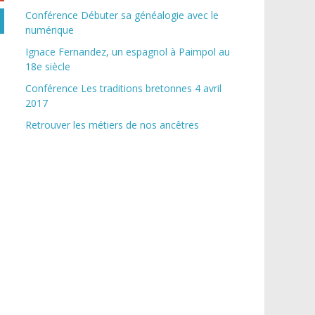
Conférence Débuter sa généalogie avec le
numérique
Ignace Fernandez, un espagnol à Paimpol au
18e siècle
Conférence Les traditions bretonnes 4 avril
2017
Retrouver les métiers de nos ancêtres