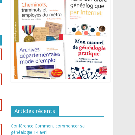
Articles récents
Conférence Comment commencer sa
généalogie 14 avril