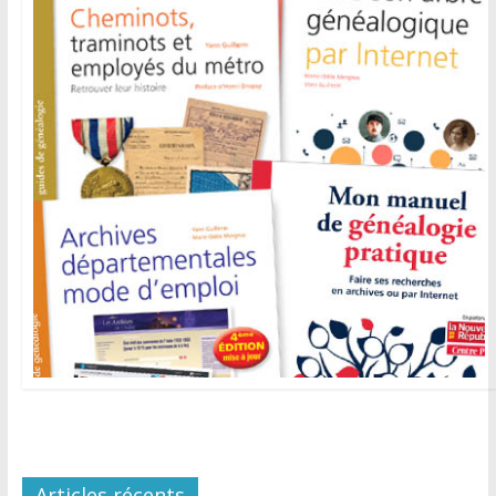
Articles récents