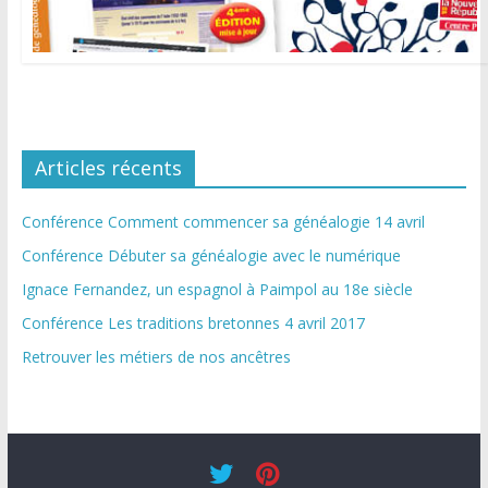
Articles récents
Conférence Comment commencer sa généalogie 14 avril
Conférence Débuter sa généalogie avec le numérique
Ignace Fernandez, un espagnol à Paimpol au 18e siècle
Conférence Les traditions bretonnes 4 avril 2017
Retrouver les métiers de nos ancêtres