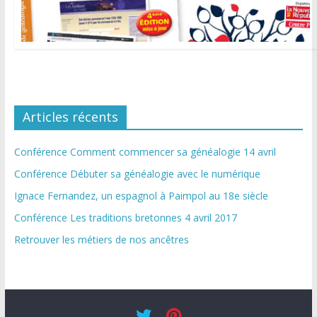
Articles récents
Conférence Comment commencer sa généalogie 14 avril
Conférence Débuter sa généalogie avec le numérique
Ignace Fernandez, un espagnol à Paimpol au 18e siècle
Conférence Les traditions bretonnes 4 avril 2017
Retrouver les métiers de nos ancêtres