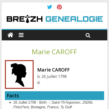
Marie CAROFF
Marie CAROFF
b:
26 Juillet 1798
d:
Facts
26 Juillet 1798 - Birth - ;
Saint-Th?egonnec, 29266,
Finist?ere, Bretagne, France, Ty Duff