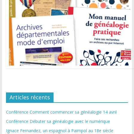
Articles récents
Conférence Comment commencer sa généalogie 14 avril
Conférence Débuter sa généalogie avec le numérique
Ignace Fernandez, un espagnol à Paimpol au 18e siècle