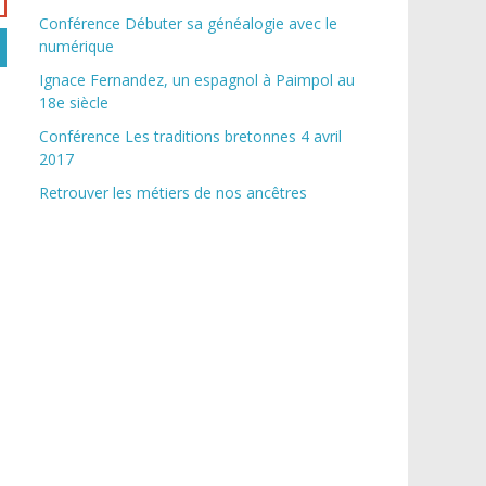
Conférence Débuter sa généalogie avec le
numérique
Ignace Fernandez, un espagnol à Paimpol au
18e siècle
Conférence Les traditions bretonnes 4 avril
2017
Retrouver les métiers de nos ancêtres