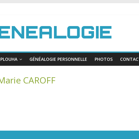
PLOUHA
GÉNÉALOGIE PERSONNELLE
PHOTOS
CONTAC
 Marie CAROFF