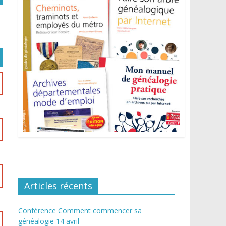
Articles récents
Conférence Comment commencer sa
généalogie 14 avril