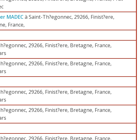
ec
ier MADEC
à Saint-Th?egonnec, 29266, Finist?ere,
ne, France,
h?egonnec, 29266, Finist?ere, Bretagne, France,
ars
h?egonnec, 29266, Finist?ere, Bretagne, France,
ars
h?egonnec, 29266, Finist?ere, Bretagne, France,
ars
h?egonnec, 29266, Finist?ere, Bretagne, France,
ars
h?egonnec, 29266, Finist?ere, Bretagne, France,