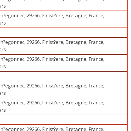
ars
h?egonnec, 29266, Finist?ere, Bretagne, France,
ars
h?egonnec, 29266, Finist?ere, Bretagne, France,
ars
h?egonnec, 29266, Finist?ere, Bretagne, France,
ars
h?egonnec, 29266, Finist?ere, Bretagne, France,
ars
h?egonnec, 29266, Finist?ere, Bretagne, France,
ars
h?egonnec, 29266, Finist?ere, Bretagne, France,