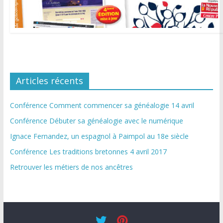
Articles récents
Conférence Comment commencer sa généalogie 14 avril
Conférence Débuter sa généalogie avec le numérique
Ignace Fernandez, un espagnol à Paimpol au 18e siècle
Conférence Les traditions bretonnes 4 avril 2017
Retrouver les métiers de nos ancêtres