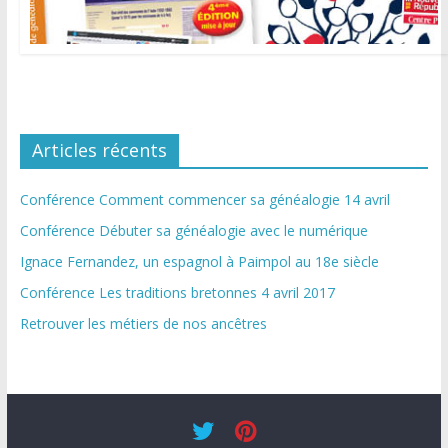
Articles récents
Conférence Comment commencer sa généalogie 14 avril
Conférence Débuter sa généalogie avec le numérique
Ignace Fernandez, un espagnol à Paimpol au 18e siècle
Conférence Les traditions bretonnes 4 avril 2017
Retrouver les métiers de nos ancêtres